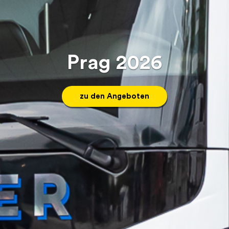
Prag 2026
zu den Angeboten