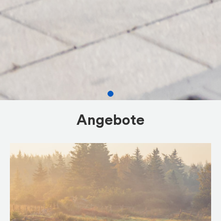
Angebote